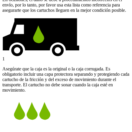
envío, por lo tanto, por favor usa esta lista como referencia para
asegurarte que los cartuchos lleguen en la mejor condición posible.
1
Asegúrate que la caja es la original o la caja corrugada. Es
obligatorio incluir una capa protectora separando y protegiendo cada
cartucho de la fricción y del exceso de movimiento durante el
transporte. El cartucho no debe sonar cuando la caja esté en
movimiento.