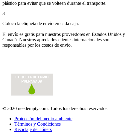
plástico para evitar que se volteen durante el transporte.
3
Coloca la etiqueta de envío en cada caja.
El envío es gratis para nuestros proveedores en Estados Unidos y
Canadá. Nuestros apreciados clientes internacionales son
responsables por los costos de envío.
© 2020 needempty.com. Todos los derechos reservados.
Protección del medio ambiente
Términos y Condiciones
Reciclaje de Tóners