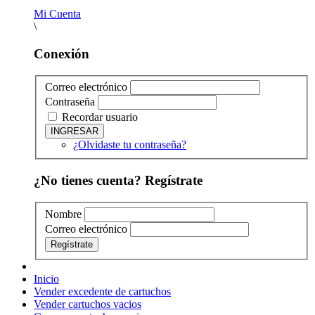
Mi Cuenta
\
Conexión
Correo electrónico
Contraseña
Recordar usuario
¿Olvidaste tu contraseña?
¿No tienes cuenta? Regístrate
Nombre
Correo electrónico
Inicio
Vender excedente de cartuchos
Vender cartuchos vacios