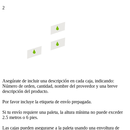
2
Asegúrate de incluir una descripción en cada caja, indicando:
Número de orden, cantidad, nombre del proveedor y una breve
descripción del producto.
Por favor incluye la etiqueta de envío prepagada.
Si tu envío requiere una paleta, la altura mínima no puede exceder
2.5 metros o 6 pies.
Las cajas pueden asegurarse a la paleta usando una envoltura de